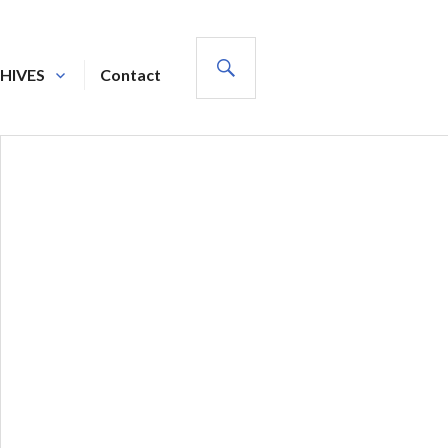
SEARCH
HIVES
Contact